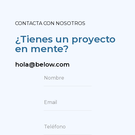
CONTACTA CON NOSOTROS
¿Tienes un proyecto
en mente?
hola@below.com