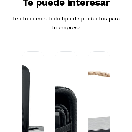
Te puede interesar
Te ofrecemos todo tipo de productos para
tu empresa