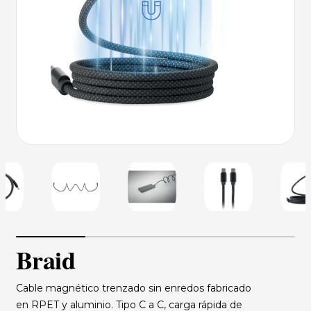
Braid
Cable magnético trenzado sin enredos fabricado
en RPET y aluminio. Tipo C a C, carga rápida de