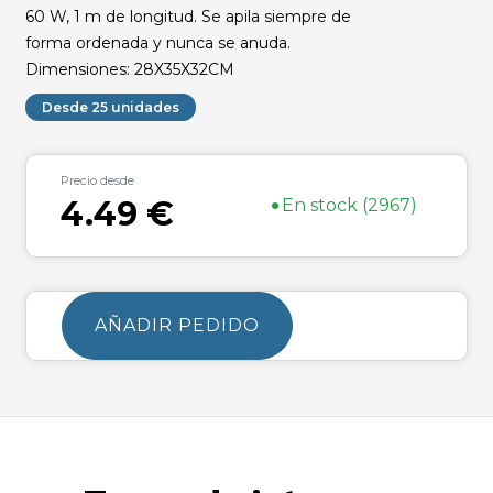
60 W, 1 m de longitud. Se apila siempre de
forma ordenada y nunca se anuda.
Dimensiones: 28X35X32CM
Desde 25 unidades
Precio desde
•
4.49 €
En stock (2967)
AÑADIR PEDIDO