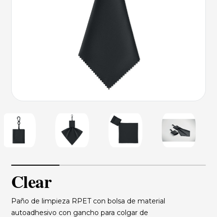
Clear
Paño de limpieza RPET con bolsa de material
autoadhesivo con gancho para colgar de