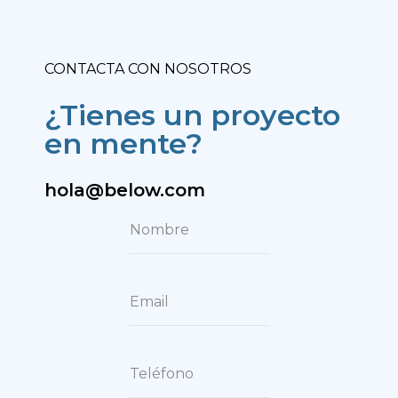
CONTACTA CON NOSOTROS
¿Tienes un proyecto
en mente?
hola@below.com