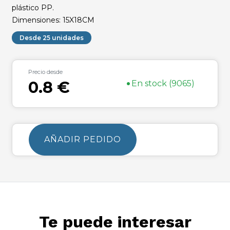
plástico PP.
Dimensiones: 15X18CM
Desde 25 unidades
Precio desde
•
0.8 €
En stock (9065)
AÑADIR PEDIDO
Te puede interesar