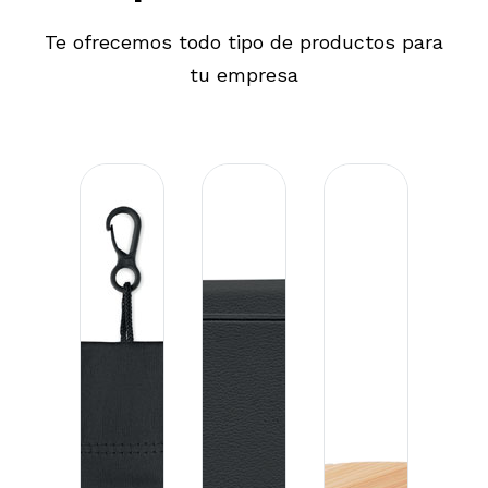
Te ofrecemos todo tipo de productos para
tu empresa