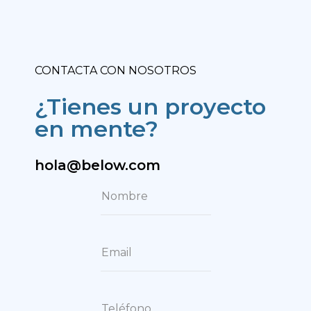
CONTACTA CON NOSOTROS
¿Tienes un proyecto
en mente?
hola@below.com