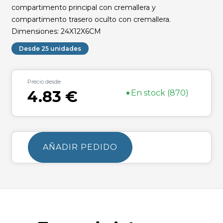
compartimento principal con cremallera y
compartimento trasero oculto con cremallera.
Dimensiones: 24X12X6CM
Desde 25 unidades
Precio desde
•
4.83 €
En stock (870)
AÑADIR PEDIDO