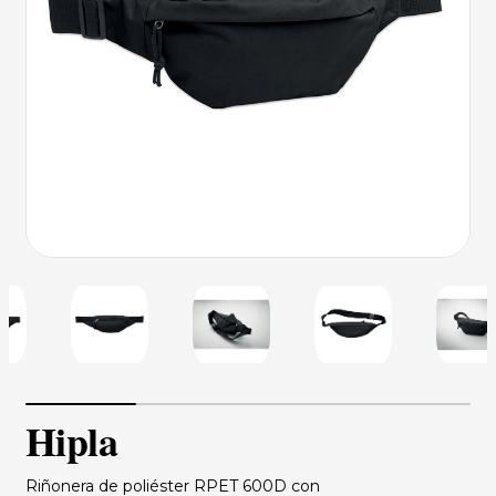
Hipla
Riñonera de poliéster RPET 600D con