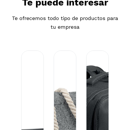
Te puede interesar
Te ofrecemos todo tipo de productos para
tu empresa