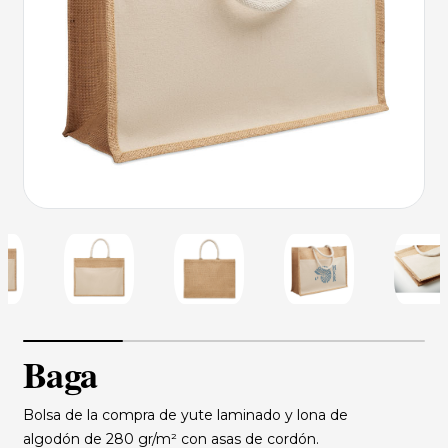
Baga
Bolsa de la compra de yute laminado y lona de
algodón de 280 gr/m² con asas de cordón.