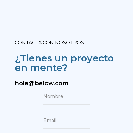
CONTACTA CON NOSOTROS
¿Tienes un proyecto
en mente?
hola@below.com