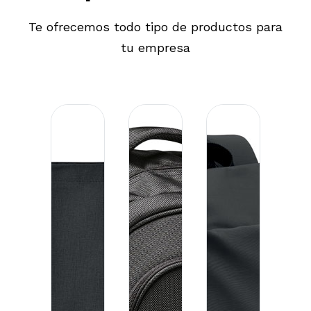
Te ofrecemos todo tipo de productos para
tu empresa