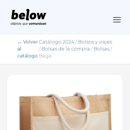
← Volver
Catálogo 2024
/
Bolsos y viajes
al
/
Bolsas de la compra
/
Bolsas
/
catálogo
Baga