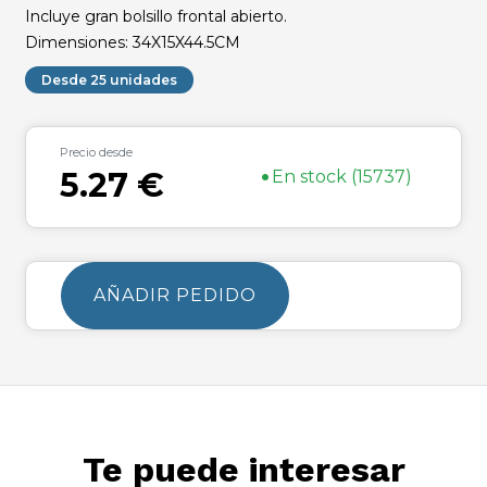
Incluye gran bolsillo frontal abierto.
Dimensiones: 34X15X44.5CM
Desde 25 unidades
Precio desde
•
5.27 €
En stock (15737)
AÑADIR PEDIDO
Te puede interesar