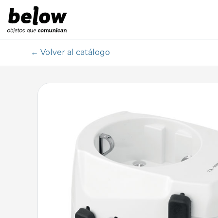
← Volver al catálogo