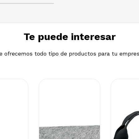
Te puede interesar
e ofrecemos todo tipo de productos para tu empre